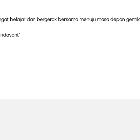
gat belajar dan bergerak bersama menuju masa depan gemil
ndayani.’